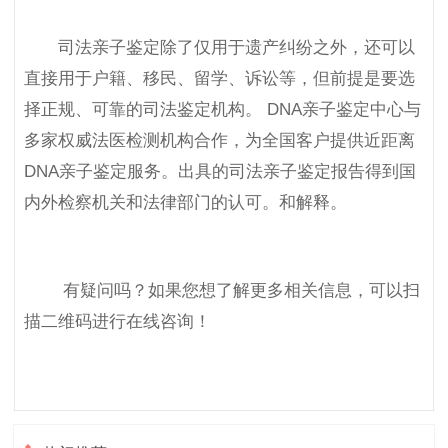
司法亲子鉴定除了仅用于遗产纠纷之外，还可以
直接用于户籍、移民、留学、诉讼等，但前提是要选
择正规、可靠的司法鉴定机构。 DNA亲子鉴定中心与
多家权威法医检测机构合作，为全国客户提供近距离
DNA亲子鉴定服务。出具的司法亲子鉴定报告得到国
内外检察机关和法律部门的认可。和解释。
有疑问吗？如果您想了解更多相关信息，可以扫
描二维码进行在线咨询！