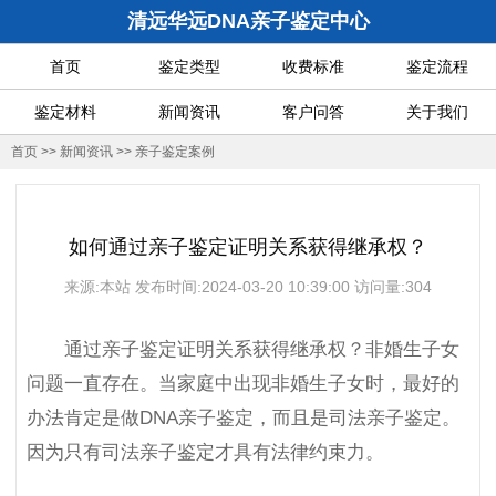
清远华远DNA亲子鉴定中心
首页
鉴定类型
收费标准
鉴定流程
鉴定材料
新闻资讯
客户问答
关于我们
首页
>>
新闻资讯
>>
亲子鉴定案例
如何通过亲子鉴定证明关系获得继承权？
来源:本站 发布时间:2024-03-20 10:39:00 访问量:304
通过亲子鉴定证明关系获得继承权？非婚生子女
问题一直存在。当家庭中出现非婚生子女时，最好的
办法肯定是做DNA亲子鉴定，而且是司法亲子鉴定。
因为只有司法亲子鉴定才具有法律约束力。