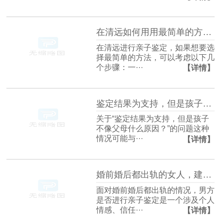
在清远如何用用最简单的方法做亲子鉴定?
在清远进行亲子鉴定，如果想要选
择最简单的方法，可以考虑以下几
个步骤：一···
【详情】
鉴定结果为支持，但是孩子不像父母什么原因？
关于“鉴定结果为支持，但是孩子
不像父母什么原因？”的问题这种
情况可能与···
【详情】
婚前婚后都出轨的女人，建议男方做亲子鉴定吗?
面对婚前婚后都出轨的情况，男方
是否进行亲子鉴定是一个涉及个人
情感、信任···
【详情】