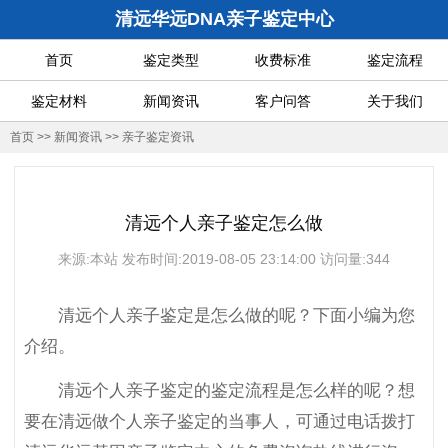
清远华远DNA亲子鉴定中心
首页
鉴定类型
收费标准
鉴定流程
鉴定材料
新闻资讯
客户问答
关于我们
首页
>>
新闻资讯
>>
亲子鉴定资讯
清远个人亲子鉴定怎么做
来源:本站 发布时间:2019-08-05 23:14:00 访问量:344
清远个人亲子鉴定是怎么做的呢？下面小编为您
介绍。
清远个人亲子鉴定的鉴定流程是怎么样的呢？想
要在清远做个人亲子鉴定的当事人，可通过电话拨打