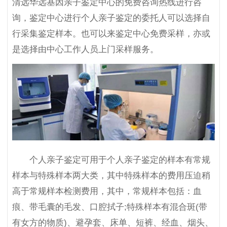
清远华远基因亲子鉴定中心的免费咨询热线进行咨
询，鉴定中心进行个人亲子鉴定的委托人可以选择自
行采集鉴定样本。也可以来鉴定中心免费采样，亦或
是选择由中心工作人员上门采样服务。
个人亲子鉴定可用于个人亲子鉴定的样本有常规
样本与特殊样本两大类，其中特殊样本的费用压迫稍
高于常规样本检测费用，其中，常规样本包括：血
痕、带毛囊的毛发、口腔拭子;特殊样本有混合斑(带
有女方的物质)、避孕套、床单、短裤、经血、烟头、