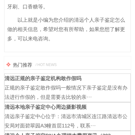
牙刷、口香糖等。
以上就是小编为您介绍的清远个人亲子鉴定怎么
做的相关信息，希望对您有所帮助，如果您想了解更
多，可以来电咨询。
热门推荐
/ HOT NEWS
清远正规的亲子鉴定机构敢作假吗
正规的亲子鉴定敢作假吗一般情况下亲子鉴定是没有办
法进行作假的，但是需要去比较的亲···
清远本地亲子鉴定中心周边摄影视频
清远亲子鉴定中心位于：清远市清城区连江路清远市公
安局对面碧翠园A3幢首层112号，联系···