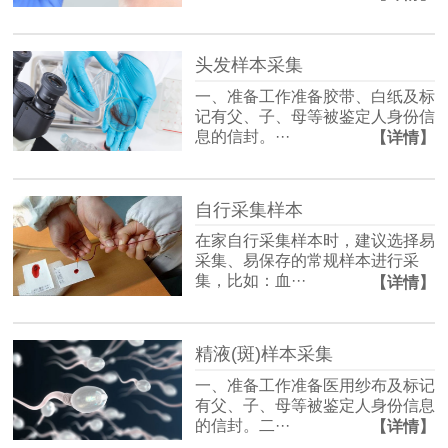
头发样本采集
一、准备工作准备胶带、白纸及标
记有父、子、母等被鉴定人身份信
息的信封。···
【详情】
自行采集样本
在家自行采集样本时，建议选择易
采集、易保存的常规样本进行采
集，比如：血···
【详情】
精液(斑)样本采集
一、准备工作准备医用纱布及标记
有父、子、母等被鉴定人身份信息
的信封。二···
【详情】