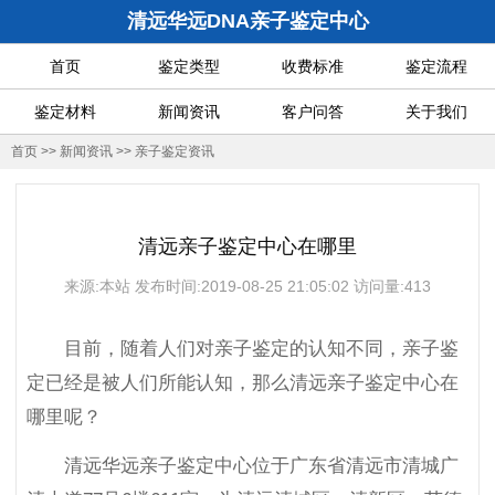
清远华远DNA亲子鉴定中心
首页
鉴定类型
收费标准
鉴定流程
鉴定材料
新闻资讯
客户问答
关于我们
首页
>>
新闻资讯
>>
亲子鉴定资讯
清远亲子鉴定中心在哪里
来源:本站 发布时间:2019-08-25 21:05:02 访问量:413
目前，随着人们对亲子鉴定的认知不同，亲子鉴
定已经是被人们所能认知，那么清远亲子鉴定中心在
哪里呢？
清远华远亲子鉴定中心位于广东省清远市清城广