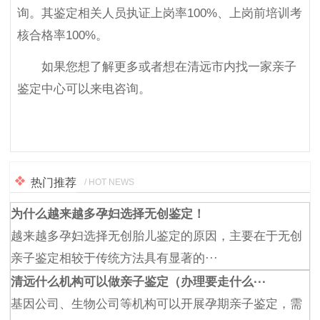
询。其鉴定相关人员执证上岗率100%、上岗前培训考
核合格率100%。
如果您想了解更多或者想在清远市内找一家亲子
鉴定中心可以来电咨询。
热门推荐
/ HOT NEWS
为什么越来越多孕妇选择无创鉴定！
越来越多孕妇选择无创胎儿鉴定的原因，主要在于无创
亲子鉴定相较于传统方法具有显著的···
清远什么机构可以做亲子鉴定（办理要走什么···
基因公司、生物公司等机构可以开展孕期亲子鉴定，需