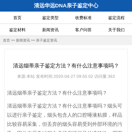
清远华远DNA亲子鉴定中心
首页
鉴定类型
收费标准
鉴定流程
鉴定材料
新闻资讯
客户问答
关于我们
首页
>>
新闻资讯
>>
亲子鉴定资讯
清远烟蒂亲子鉴定方法？有什么注意事项吗？
来源:本站 发布时间:2020-04-27 09:55:02 访问量:363
清远烟蒂亲子鉴定方法？有什么注意事项吗？
清远烟蒂亲子鉴定方法？有什么注意事项吗？烟头可
以进行亲子鉴定，烟头包含人的口腔唾液粘膜，样品
比较容易采集，但丢弃的烟头容易受到外部环境的污