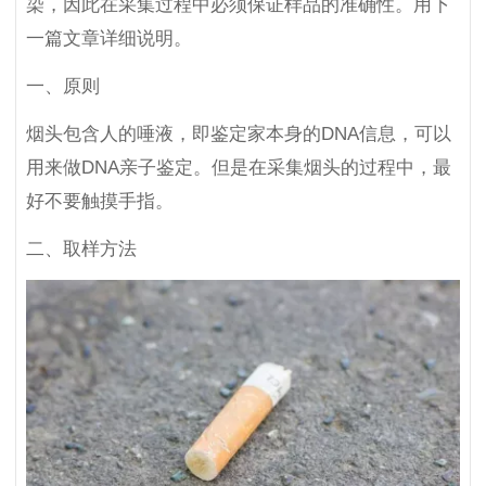
染，因此在采集过程中必须保证样品的准确性。用下
一篇文章详细说明。
一、原则
烟头包含人的唾液，即鉴定家本身的DNA信息，可以
用来做DNA亲子鉴定。但是在采集烟头的过程中，最
好不要触摸手指。
二、取样方法