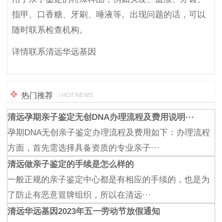
指甲、口香糖、牙刷、唾液等。出现问题的话，可以
随时联系检查机构。
详情联系清远华远基因
热门推荐
/ HOT NEWS
清远孕期亲子鉴定无创DNA办理流程及费用说明···
孕期DNA无创亲子鉴定办理流程及费用如下：办理流程
方面，首先需选择具备资质的专业亲子···
清远做亲子鉴定的手续是怎么样的
一般正规的亲子鉴定中心都是有相应的手续的，也是为
了防止有恶意冒牌组织，所以在清远···
清远华远基因2023年五一劳动节放假通知