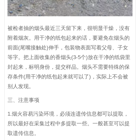
被检者抽的烟头最近三天留下来，很明显干燥，没有
附着烟灰。用干净的纸包起来的话，要避免在烟头的
前面(尾嘴接触处)伸手，包装物表面写着父母、子女
等字。把上面收集的香烟头(3-5个)放在干净的纸袋里
封起来，标明身份，提交样品。烟头不需要特殊的保
存条件(用干净的纸包起来就可以了)，实际上不会被
别人发现。
三、注意事项
1.烟火容易污染环境，必须连遗传信息都可以提取，
所以最好在采集过程中多提取一些。一般甚至可以提
取遗传信息。