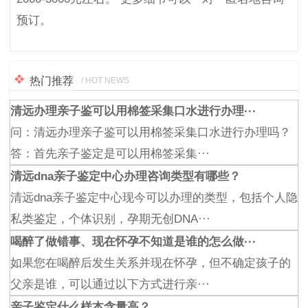
预订。
热门推荐
/ HOT NEWS
清远办理亲子鉴可以用棉签采集口水进行办理···
问：清远办理亲子鉴可以用棉签采集口水进行办理吗？
答：首先亲子鉴定是可以用棉签采集···
清远dna亲子鉴定中心办理咨询类型有哪些？
清远dna亲子鉴定中心现今可以办理的类型，包括个人隐
私类鉴定，个体识别，孕期无创DNA···
喝醉了做错事、现在怀孕不知道是谁的怎么做···
如果您在喝醉后发生关系并现在怀孕，但不确定孩子的
父亲是谁，可以通过以下方式进行亲···
亲子鉴定什么样本含量高？