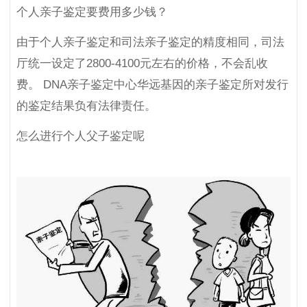
个人亲子鉴定要费用多少钱？
由于个人亲子鉴定和司法亲子鉴定的精度相同，司法
厅统一设定了2800-4100元左右的价格，不会乱收
费。 DNA亲子鉴定中心华远基因的亲子鉴定所对发行
的鉴定结果负有法律责任。
怎么进行个人父子鉴定呢