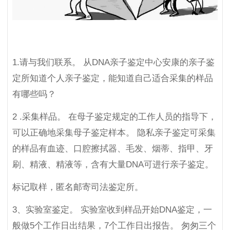
1.请与我们联系。 从DNA亲子鉴定中心安康的亲子鉴
定所知道个人亲子鉴定，能知道自己适合采集的样品
有哪些吗？
2 .采集样品。 在母子鉴定规定的工作人员的指导下，
可以正确地采集母子鉴定样本。 隐私亲子鉴定可采集
的样品有血迹、口腔擦拭器、毛发、烟蒂、指甲、牙
刷、精液、精液等，含有大量DNA可进行亲子鉴定。
标记取样，匿名邮寄司法鉴定所。
3、实验室鉴定。 实验室收到样品开始DNA鉴定，一
般做5个工作日出结果，7个工作日出报告。 匆匆三个