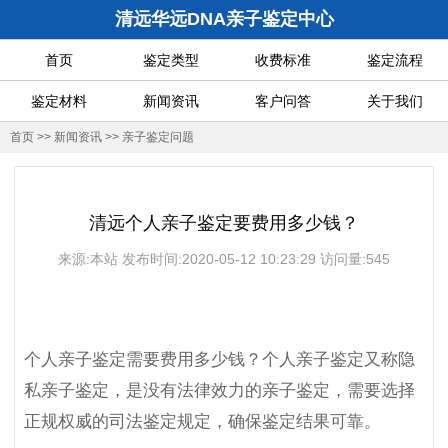
清远华远DNA亲子鉴定中心
首页
鉴定类型
收费标准
鉴定流程
鉴定材料
新闻资讯
客户问答
关于我们
首页
>>
新闻资讯
>>
亲子鉴定问题
清远个人亲子鉴定要费用多少钱？
来源:本站 发布时间:2020-05-12 10:23:29 访问量:545
个人亲子鉴定需要费用多少钱？个人亲子鉴定又称隐
私亲子鉴定，是没有法律效力的亲子鉴定，需要选择
正规权威的司法鉴定规定，确保鉴定结果可靠。