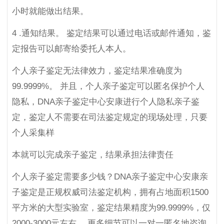
小时就能做出结果。
4 .通知结果。 鉴定结果可以通过电话或邮件通知，鉴
定报告可以邮寄给委托人本人。
个人亲子鉴定无法律效力，鉴定结果准确度为
99.9999%。 并且，个人亲子鉴定可以匿名保护个人
隐私，DNA亲子鉴定中心安康进行个人隐私亲子鉴
定，鉴定人不需要在司法鉴定规定的现场处理，只要
个人采集样
本就可以完成亲子鉴定，结果承担法律责任
个人亲子鉴定需要多少钱？DNA亲子鉴定中心安康亲
子鉴定是正规权威司法鉴定机构，拥有占地面积1500
平方米的大型实验室，鉴定结果精度为99.9999%，仅
2000-3000元左右。 更多细节可以一对一匿名地咨询