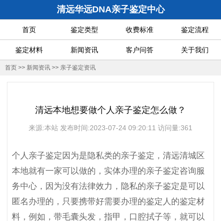
清远华远DNA亲子鉴定中心
首页
鉴定类型
收费标准
鉴定流程
鉴定材料
新闻资讯
客户问答
关于我们
首页
>>
新闻资讯
>>
亲子鉴定资讯
清远本地想要做个人亲子鉴定怎么做？
来源:本站 发布时间:2023-07-24 09:20:11 访问量:361
个人亲子鉴定因为是隐私类的亲子鉴定，清远清城区
本地就有一家可以做的，实体办理的亲子鉴定咨询服
务中心，因为没有法律效力，隐私的亲子鉴定是可以
匿名办理的，只要携带好需要办理的鉴定人的鉴定材
料，例如，带毛囊头发，指甲，口腔拭子等，就可以