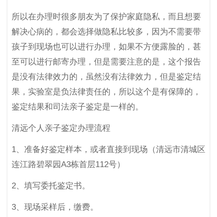
所以在办理时很多朋友为了保护家庭隐私，而且想要
解决心病的，都会选择做隐私比较多，因为不需要带
孩子到现场也可以进行办理，如果不方便露脸的，甚
至可以进行邮寄办理，但是需要注意的是，这个报告
是没有法律效力的，虽然没有法律效力，但是鉴定结
果，实验室是负法律责任的，所以这个是有保障的，
鉴定结果和司法亲子鉴定是一样的。
清远个人亲子鉴定办理流程
1、准备好鉴定样本，或者直接到现场（清远市清城区
连江路碧翠园A3栋首层112号）
2、填写委托鉴定书。
3、现场采样后，缴费。