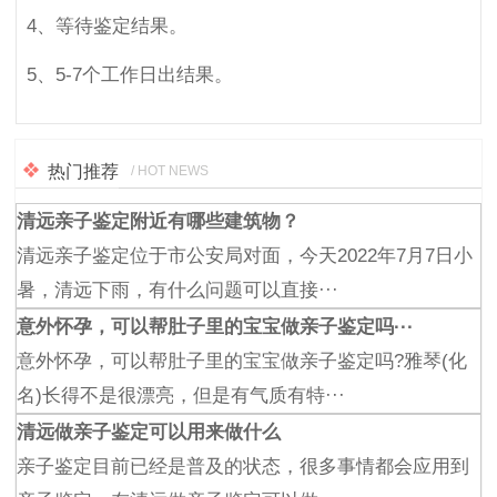
4、等待鉴定结果。
5、5-7个工作日出结果。
热门推荐
/ HOT NEWS
清远亲子鉴定附近有哪些建筑物？
清远亲子鉴定位于市公安局对面，今天2022年7月7日小
暑，清远下雨，有什么问题可以直接···
意外怀孕，可以帮肚子里的宝宝做亲子鉴定吗···
意外怀孕，可以帮肚子里的宝宝做亲子鉴定吗?雅琴(化
名)长得不是很漂亮，但是有气质有特···
清远做亲子鉴定可以用来做什么
亲子鉴定目前已经是普及的状态，很多事情都会应用到