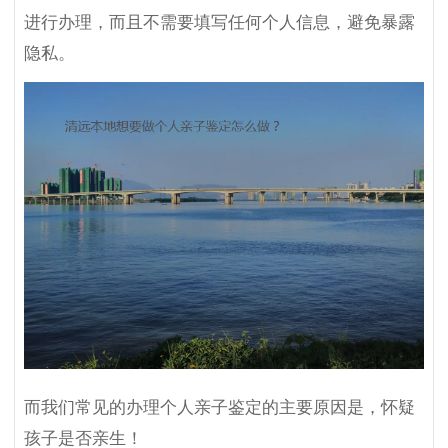
进行办理，而且不需要填写任何个人信息，避免暴露
隐私。
而我们常见的办理个人亲子鉴定的主要原因是，怀疑
孩子是否亲生！