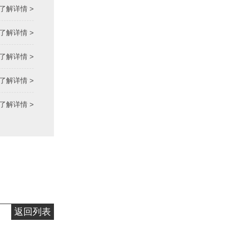
了解详情 >
了解详情 >
了解详情 >
了解详情 >
了解详情 >
返回列表