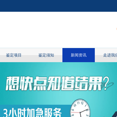
鉴定项目
鉴定须知
新闻资讯
走进我