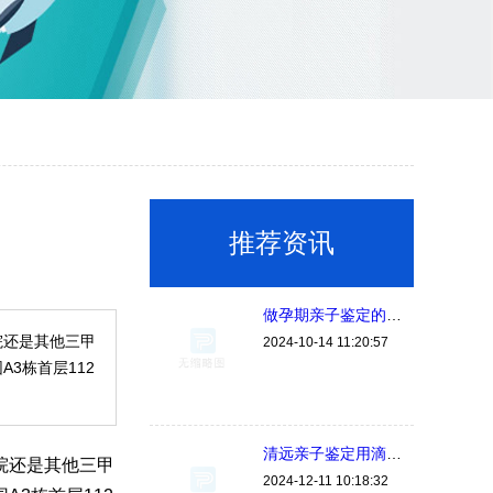
推荐资讯
做孕期亲子鉴定的人多吗？
院还是其他三甲
2024-10-14 11:20:57
3栋首层112
清远亲子鉴定用滴在棉签上的血痕可以吗，可以放多久？
院还是其他三甲
2024-12-11 10:18:32