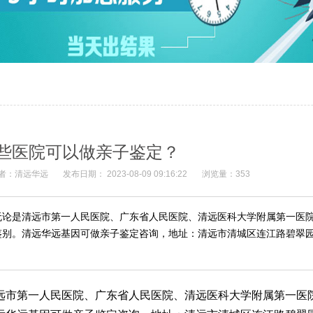
些医院可以做亲子鉴定？
者：清远华远
发布日期： 2023-08-09 09:16:22
浏览量：353
无论是清远市第一人民医院、广东省人民医院、清远医科大学附属第一医
别。清远华远基因可做亲子鉴定咨询，地址：清远市清城区连江路碧翠园A
远市第一人民医院、广东省人民医院、清远医科大学附属第一医