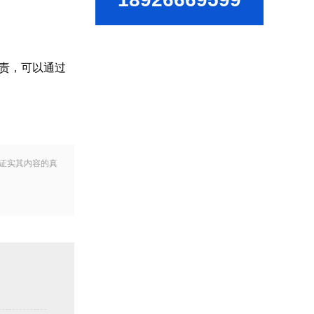
负责，可以通过
证实其内容的真