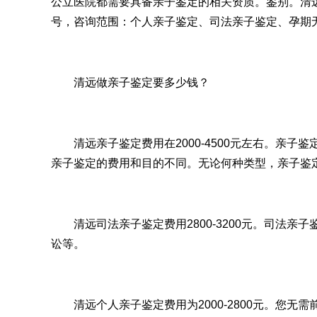
公立医院都需要具备亲子鉴定的相关资质。鉴别。清远
号，咨询范围：个人亲子鉴定、司法亲子鉴定、孕期
清远做亲子鉴定要多少钱？
清远亲子鉴定费用在2000-4500元左右。亲子
亲子鉴定的费用和目的不同。无论何种类型，亲子鉴
清远司法亲子鉴定费用2800-3200元。司法亲
讼等。
清远个人亲子鉴定费用为2000-2800元。您无