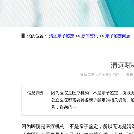
您的位置：
清远亲子鉴定
>>
新闻资讯
>>
亲子鉴定问题
清远哪
文章类别：亲子鉴定问题
发布
信息摘要：
因为医院是医疗机构，不是亲子鉴定，所以
公立医院都需要具备亲子鉴定的相关资质。鉴
号，咨询范···
因为医院是医疗机构，不是亲子鉴定，所以无论是清