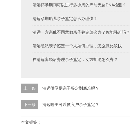
清远怀孕期间可以进行多少周的产前无创DNA检测？
清远孕期胎儿亲子鉴定怎么办理快？
清远一方亲戚不同意做亲子鉴定怎么办？你能强迫吗？
清远隐私亲子鉴定一个人如何办理，怎么做比较快
在清远离婚后办理亲子鉴定，女方拒绝怎么办？
上一条
清远做孕期亲子鉴定到底准吗？
下一条
清远哪里可以做入户亲子鉴定？
本文标签：