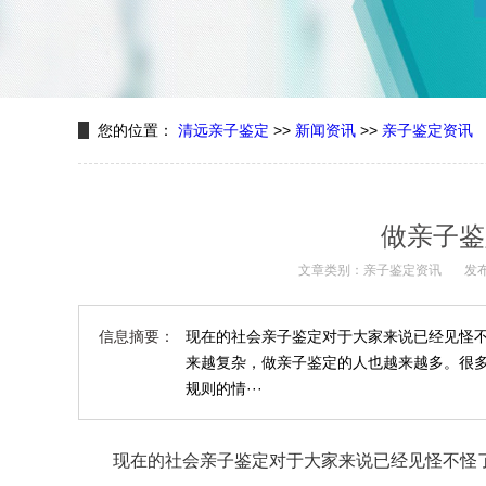
您的位置：
清远亲子鉴定
>>
新闻资讯
>>
亲子鉴定资讯
做亲子鉴
文章类别：亲子鉴定资讯
发布
信息摘要：
现在的社会亲子鉴定对于大家来说已经见怪
来越复杂，做亲子鉴定的人也越来越多。很
规则的情···
现在的社会亲子鉴定对于大家来说已经见怪不怪