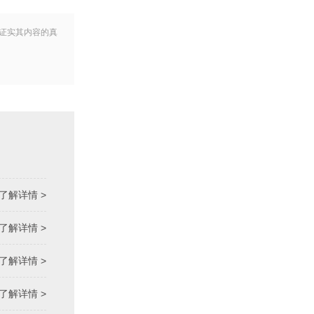
证实其内容的真
了解详情 >
了解详情 >
了解详情 >
了解详情 >