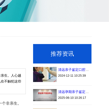
推荐资讯
清远亲子鉴定口腔拭子的采集方法与样本保存时间
非亲生。人心越
2024-12-11 10:25:39
么在不触犯这些
清远孕期亲子鉴定今年最新办理手续费用（建议收藏）
2025-06-10 10:26:17
一个非亲生。