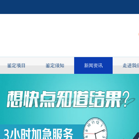
鉴定项目
鉴定须知
新闻资讯
走进我