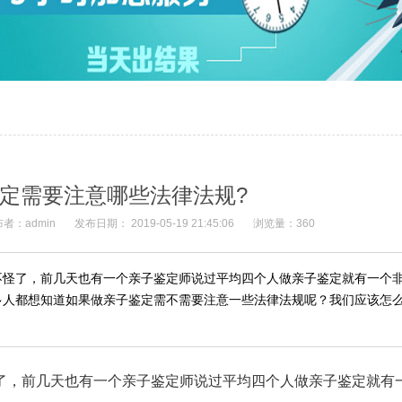
定需要注意哪些法律法规?
者：admin
发布日期： 2019-05-19 21:45:06
浏览量：360
不怪了，前几天也有一个亲子鉴定师说过平均四个人做亲子鉴定就有一个
多人都想知道如果做亲子鉴定需不需要注意一些法律法规呢？我们应该怎
了，前几天也有一个亲子鉴定师说过平均四个人做亲子鉴定就有