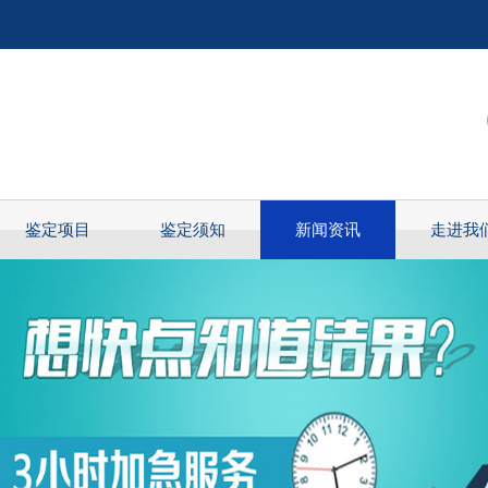
鉴定项目
鉴定须知
新闻资讯
走进我