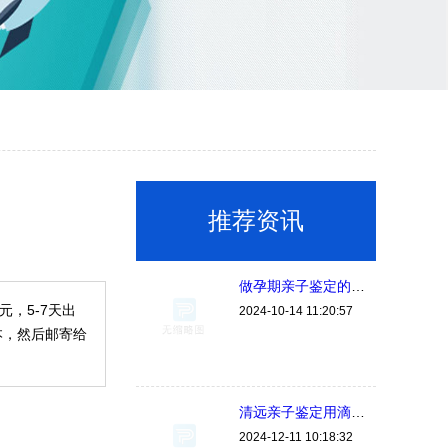
推荐资讯
做孕期亲子鉴定的人多吗？
元，5-7天出
2024-10-14 11:20:57
本，然后邮寄给
清远亲子鉴定用滴在棉签上的血痕可以吗，可以放多久？
2024-12-11 10:18:32