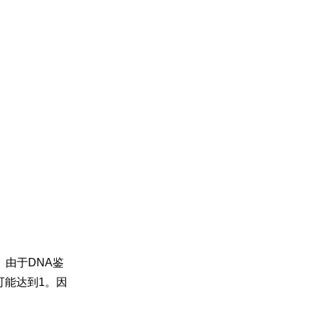
由于DNA鉴
可能达到1。因