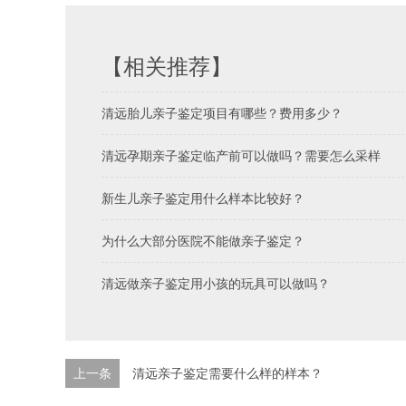
【相关推荐】
清远胎儿亲子鉴定项目有哪些？费用多少？
清远孕期亲子鉴定临产前可以做吗？​需要怎么采样
新生儿亲子鉴定用什么样本比较好？
为什么大部分医院不能做亲子鉴定？
清远做亲子鉴定用小孩的玩具可以做吗？
上一条
清远亲子鉴定需要什么样的样本？