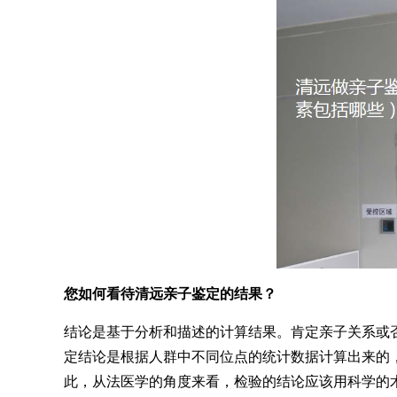
您如何看待清远亲子鉴定的结果？
结论是基于分析和描述的计算结果。肯定亲子关系或
定结论是根据人群中不同位点的统计数据计算出来的，
此，从法医学的角度来看，检验的结论应该用科学的