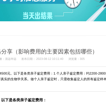
格分享（影响费用的主要因素包括哪些）
者：清远华远
发布日期： 2023-08-12 10:11:40
浏览量：305
500元。以下是各类亲子鉴定费用：1.个人亲子鉴定费用：约2200-2800
解真实的生物学关系。做个人亲子鉴定时，只需收集鉴定人的所有鉴定样
元。以下是各类亲子鉴定费用：