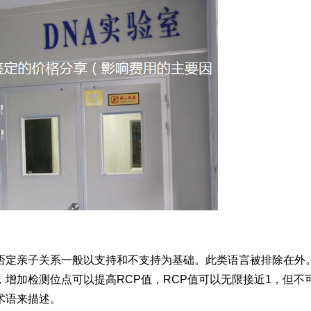
否定亲子关系一般以支持和不支持为基础。此类语言被排除在外。
增加检测位点可以提高RCP值，RCP值可以无限接近1，但不
术语来描述。