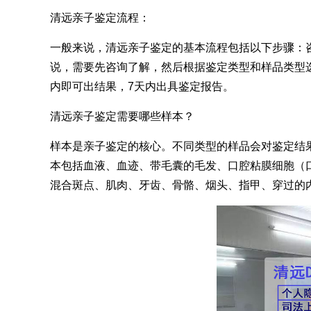
清远亲子鉴定流程：
一般来说，清远亲子鉴定的基本流程包括以下步骤：
说，需要先咨询了解，然后根据鉴定类型和样品类型选
内即可出结果，7天内出具鉴定报告。
清远亲子鉴定需要哪些样本？
样本是亲子鉴定的核心。不同类型的样品会对鉴定结
本包括血液、血迹、带毛囊的毛发、口腔粘膜细胞（
混合斑点、肌肉、牙齿、骨骼、烟头、指甲、穿过的