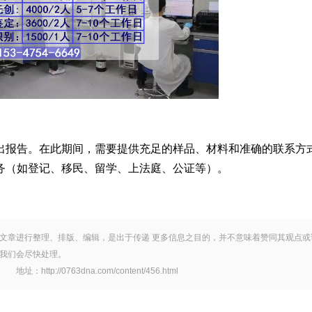
右出报告。在此期间，需要提供充足的样品、材料和准确的联系方
务（如登记、移民、留学、上法庭、公证等）。
文章进行整理、排版、编辑，是出于传递 更多信息之目的，并不意味着赞同其观点或
我们会尽快处理。
/0763dna.com/content/456.html