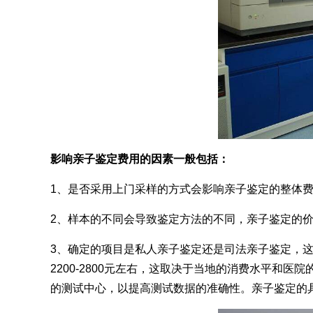
影响亲子鉴定费用的因素一般包括：
1、是否采用上门采样的方式会影响亲子鉴定的整体
2、样本的不同会导致鉴定方法的不同，亲子鉴定的
3、确定的项目是私人亲子鉴定还是司法亲子鉴定，
2200-2800元左右，这取决于当地的消费水平和
的测试中心，以提高测试数据的准确性。亲子鉴定的