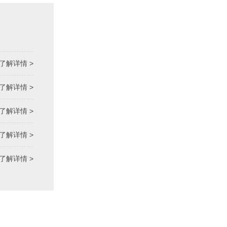
了解详情 >
了解详情 >
了解详情 >
了解详情 >
了解详情 >