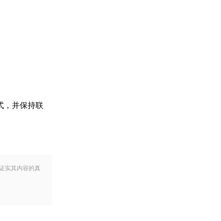
式，并保持联
证实其内容的真