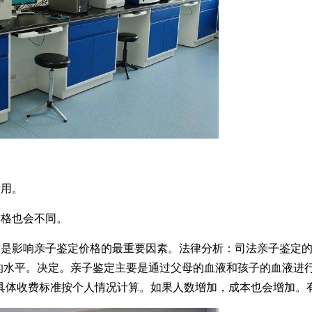
费用。
价格也会不同。
这是影响亲子鉴定价格的最重要因素。法律分析：司法亲子鉴定
医院的水平。决定。亲子鉴定主要是通过父母的血液和孩子的血液进
具体收费标准按个人情况计算。如果人数增加，成本也会增加。