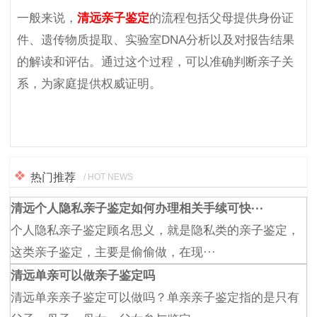
一般来说，
清远亲子鉴定
的流程包括父母提供身份证
件、遗传物质提取、实验室DNA分析以及对报告结果
的解读和评估。通过这个过程，可以准确判断亲子关
系，为家庭提供权威证明。
热门推荐
/ HOT NEWS
清远个人隐私亲子鉴定如何办理相关手续可快···
个人隐私亲子鉴定顾名思义，就是隐私类的亲子鉴定，
这类亲子鉴定，主要是偷偷做，在现···
清远单亲可以做亲子鉴定吗
清远单亲亲子鉴定可以做吗？单亲亲子鉴定指的是只有