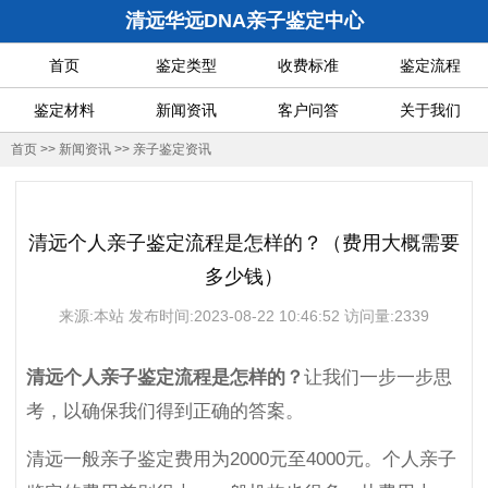
清远华远DNA亲子鉴定中心
首页
鉴定类型
收费标准
鉴定流程
鉴定材料
新闻资讯
客户问答
关于我们
首页
>>
新闻资讯
>>
亲子鉴定资讯
清远个人亲子鉴定流程是怎样的？（费用大概需要
多少钱）
来源:本站 发布时间:2023-08-22 10:46:52 访问量:2339
清远个人亲子鉴定流程是怎样的？
让我们一步一步思
考，以确保我们得到正确的答案。
清远一般亲子鉴定费用为2000元至4000元。个人亲子