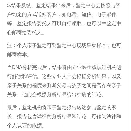
5.结果反馈。鉴定结果出来后，鉴定中心会按照与客
户约定的方式通知客户，如电话、短信、电子邮件
等。鉴定报告委托人可以自行领取，也可以由鉴定中
心邮寄给委托人。
注：个人亲子鉴定可到鉴定中心现场采集样本，也可
邮寄样本。
当DNA分析完成后，结果将由专业医生或认证机构进
行解读和评估。这些专业人士会根据分析结果，以及
亲子关系的程度来判断父母与孩子之间是否存在亲子
关系。他们会根据分析结果给出准确的结论。
最后，鉴定机构将亲子鉴定报告送达参与鉴定的家
长。报告包含详细的分析结果和结论，可作为法律和
个人认证的依据。