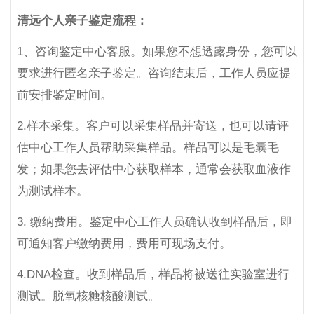
清远个人亲子鉴定流程：
1、咨询鉴定中心客服。如果您不想透露身份，您可以
要求进行匿名亲子鉴定。咨询结束后，工作人员应提
前安排鉴定时间。
2.样本采集。客户可以采集样品并寄送，也可以请评
估中心工作人员帮助采集样品。样品可以是毛囊毛
发；如果您去评估中心获取样本，通常会获取血液作
为测试样本。
3. 缴纳费用。鉴定中心工作人员确认收到样品后，即
可通知客户缴纳费用，费用可现场支付。
4.DNA检查。收到样品后，样品将被送往实验室进行
测试。脱氧核糖核酸测试。