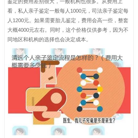
鉴定的费用差别很大，一般机构也很多。从费用上
看，私人亲子鉴定一般每人1000元，司法亲子鉴定每
人1200元。如果需要胎儿鉴定，费用会高一些，整套
大概4000元左右。同时，这个价格仅供参考，因为不
同地区和机构的选择也会决定成本。