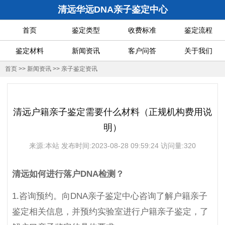
清远华远DNA亲子鉴定中心
首页
鉴定类型
收费标准
鉴定流程
鉴定材料
新闻资讯
客户问答
关于我们
首页
>>
新闻资讯
>>
亲子鉴定资讯
清远户籍亲子鉴定需要什么材料（正规机构费用说
明）
来源:本站 发布时间:2023-08-28 09:59:24 访问量:320
清远如何进行落户DNA检测？
1.咨询预约。向DNA亲子鉴定中心咨询了解户籍亲子
鉴定相关信息，并预约实验室进行户籍亲子鉴定，了