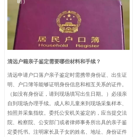
清远户籍亲子鉴定需要哪些材料和手续？
清远申请户口落户亲子鉴定时需携带身份证、出生证
明、户口簿等能够证明身份信息和相互关系的证件。
（如没有身份证，请到现场填写出生日期。）必须亲
自到现场办理手续。成人和儿童来到现场采集样本、
拍照并采集指纹。委托公安机关鉴定的，应当提交法
院、检察院、公安部门或者律师事务所出具的亲子鉴
定委托书。注明家长及子女的姓名、地址、身份证件