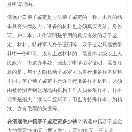
及申请理由。
清远户口亲子鉴定是司法亲子鉴定的一种。出具的结
果具有法律效力，准备的材料也必须真实有效。身份
证、户口本、出生证明是常用的真实有效的亲子鉴
定。材料、特种军人身份证明等，亲子鉴定只需携带
其中一份即可。没有上述材料的，需要向乡级以上人
民政府、街道办事处、派出所申请鉴定证明。需要注
意的是，与个人隐私亲子鉴定可以自行准备样本材料
不同，落户亲子鉴定不允许自行准备样本材料，必须
由被检测者到达现场由机构工作人员采集样本。样本
通常是指尖血液或口腔拭子，但也有特殊样本，如精
液、含有毛囊的头发等。
在清远做户籍亲子鉴定要多少钱？
清远户籍亲子鉴定
大约需要2800元（两人鉴定）至3200元（三人鉴