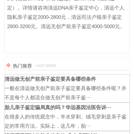
定）。详情请咨询清远DNA亲子鉴定中心，清远个人
隐私亲子鉴定2000-2800元，清远司法户籍亲子鉴定
2800-3200元。清远无创产前亲子鉴定4000-5000元。
热门推荐
/ HOT NEWS
清远做无创产前亲子鉴定要具备哪些条件
一般在清远做无创产前亲子鉴定要具备哪些条件呢？并
不是每个人都适合做无创产前亲子鉴···
胎儿亲子鉴定骗局真的吗？华远基因法医告诉···
在很多人的传统观念中，羊水穿刺、绒毛穿刺是亲子鉴
定的常用方法。实际上，这几年，胎···