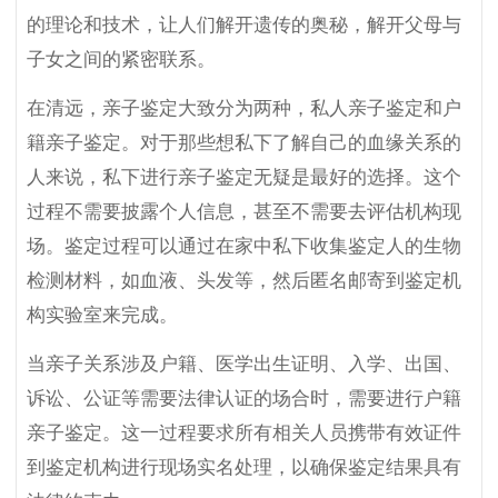
的理论和技术，让人们解开遗传的奥秘，解开父母与
子女之间的紧密联系。
在清远，亲子鉴定大致分为两种，私人亲子鉴定和户
籍亲子鉴定。对于那些想私下了解自己的血缘关系的
人来说，私下进行亲子鉴定无疑是最好的选择。这个
过程不需要披露个人信息，甚至不需要去评估机构现
场。鉴定过程可以通过在家中私下收集鉴定人的生物
检测材料，如血液、头发等，然后匿名邮寄到鉴定机
构实验室来完成。
当亲子关系涉及户籍、医学出生证明、入学、出国、
诉讼、公证等需要法律认证的场合时，需要进行户籍
亲子鉴定。这一过程要求所有相关人员携带有效证件
到鉴定机构进行现场实名处理，以确保鉴定结果具有