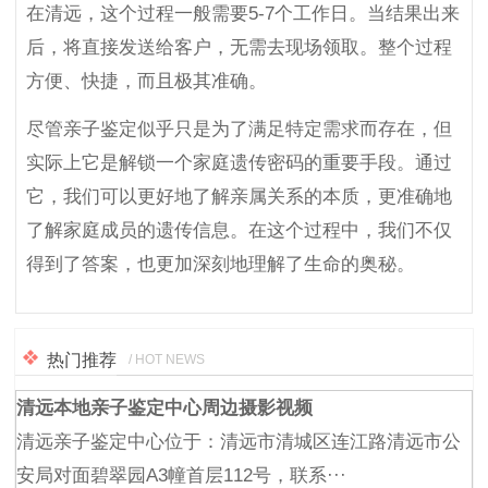
在清远，这个过程一般需要5-7个工作日。当结果出来
后，将直接发送给客户，无需去现场领取。整个过程
方便、快捷，而且极其准确。
尽管亲子鉴定似乎只是为了满足特定需求而存在，但
实际上它是解锁一个家庭遗传密码的重要手段。通过
它，我们可以更好地了解亲属关系的本质，更准确地
了解家庭成员的遗传信息。在这个过程中，我们不仅
得到了答案，也更加深刻地理解了生命的奥秘。
热门推荐
/ HOT NEWS
清远本地亲子鉴定中心周边摄影视频
清远亲子鉴定中心位于：清远市清城区连江路清远市公
安局对面碧翠园A3幢首层112号，联系···