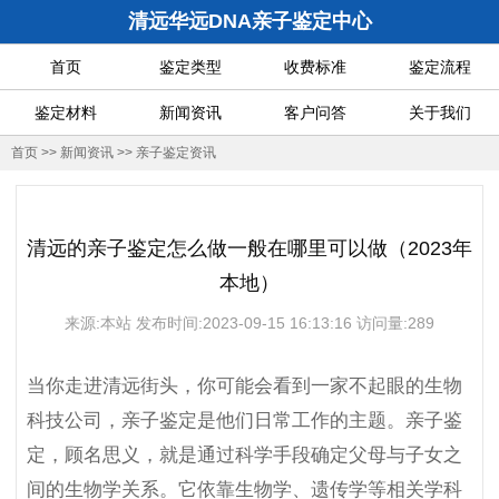
清远华远DNA亲子鉴定中心
首页
鉴定类型
收费标准
鉴定流程
鉴定材料
新闻资讯
客户问答
关于我们
首页
>>
新闻资讯
>>
亲子鉴定资讯
清远的亲子鉴定怎么做一般在哪里可以做（2023年
本地）
来源:本站 发布时间:2023-09-15 16:13:16 访问量:289
当你走进清远街头，你可能会看到一家不起眼的生物
科技公司，亲子鉴定是他们日常工作的主题。亲子鉴
定，顾名思义，就是通过科学手段确定父母与子女之
间的生物学关系。它依靠生物学、遗传学等相关学科