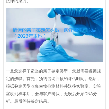
法律约束力。
一旦您选择了适当的亲子鉴定类型，您就需要遵循规
定的步骤。首先，预约咨询并预约评估时间。然后，
根据鉴定类型收集生物检测材料并送往实验室。实验
室收到样本后，会与客户确认，无误后开始DNA分
析。最后等待鉴定结果。