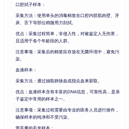
口腔拭子样本：
采集方法：使用单头的消毒棉签在口腔内部肌肉壁、牙
床、舌下等部位稍微用力刮拭。
优点：采集过程简单，非侵入性，对被鉴定人无伤害，
且适用于各个年龄段的人群。
注意事项：采集后的棉签应存放在无菌环境中，避免污
染。
血液样本：
采集方法：通过抽取静脉血或指尖血来获取。
优点：血液样本含有丰富的DNA信息，可靠性高，是亲
子鉴定中常用的样本之一。
注意事项：采集过程需要由专业的医务人员进行操作，
确保样本的纯净和不受污染。
带毛囊的毛发样本：