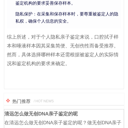
鉴定机构的要求妥善保存样本。
隐私保护：在采集和保存样本时，要尊重被鉴定人的隐
私权，确保个人信息的安全。
综上所述，对于个人隐私亲子鉴定来说，口腔拭子样
本和唾液样本因其采集简便、无创伤性而备受推荐。
然而，具体选择哪种样本还需根据被鉴定人的实际情
况和鉴定机构的要求来确定。
热门推荐
/ HOT NEWS
清远怎么做无创DNA亲子鉴定的呢
在清远怎么做无创DNA亲子鉴定的呢？做无创DNA亲子