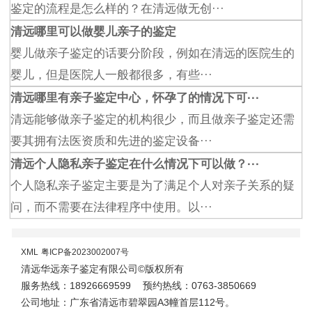
鉴定的流程是怎么样的？在清远做无创···
清远哪里可以做婴儿亲子的鉴定
婴儿做亲子鉴定的话要分阶段，例如在清远的医院生的
婴儿，但是医院人一般都很多，有些···
清远哪里有亲子鉴定中心，怀孕了的情况下可···
清远能够做亲子鉴定的机构很少，而且做亲子鉴定还需
要其拥有法医资质和先进的鉴定设备···
清远个人隐私亲子鉴定在什么情况下可以做？···
个人隐私亲子鉴定主要是为了满足个人对亲子关系的疑
问，而不需要在法律程序中使用。以···
XML
粤ICP备2023002007号
清远华远亲子鉴定有限公司©版权所有
服务热线：18926669599
预约热线：0763-3850669
公司地址：广东省清远市碧翠园A3幢首层112号。