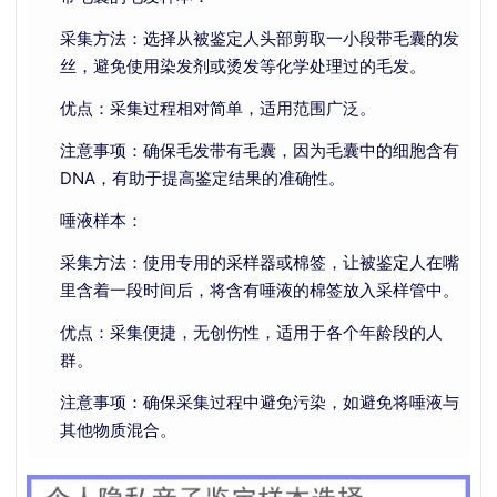
采集方法：选择从被鉴定人头部剪取一小段带毛囊的发
丝，避免使用染发剂或烫发等化学处理过的毛发。
优点：采集过程相对简单，适用范围广泛。
注意事项：确保毛发带有毛囊，因为毛囊中的细胞含有
DNA，有助于提高鉴定结果的准确性。
唾液样本：
采集方法：使用专用的采样器或棉签，让被鉴定人在嘴
里含着一段时间后，将含有唾液的棉签放入采样管中。
优点：采集便捷，无创伤性，适用于各个年龄段的人
群。
注意事项：确保采集过程中避免污染，如避免将唾液与
其他物质混合。