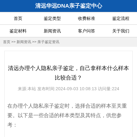
清远华远DNA亲子鉴定中心
首页
鉴定类型
收费标准
鉴定流程
鉴定材料
新闻资讯
客户问答
关于我们
首页
>>
新闻资讯
>>
亲子鉴定资讯
清远办理个人隐私亲子鉴定，自己拿样本什么样本
比较合适？
来源:本站 发布时间:2024-09-03 10:08:13 访问量:224
在办理个人隐私亲子鉴定时，选择合适的样本至关重
要。以下是一些合适的样本类型及其特点，供您参
考：