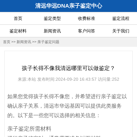
清远华远DNA亲子鉴定中心
首页
鉴定类型
收费标准
鉴定流程
鉴定材料
新闻资讯
客户问答
关于我们
首页
>>
新闻资讯
>>
亲子鉴定问题
孩子长得不像我清远哪里可以做鉴定？
来源:本站 发布时间:2024-09-20 16:43:57 访问量:252
如果您觉得孩子长得不像您，并希望进行亲子鉴定以
确认亲子关系，清远市华远基因可以提供此类服务
的。以下是一些您可以选择的相关信息：
亲子鉴定所需材料