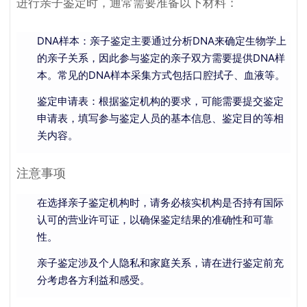
进行亲子鉴定时，通常需要准备以下材料：
DNA样本：亲子鉴定主要通过分析DNA来确定生物学上
的亲子关系，因此参与鉴定的亲子双方需要提供DNA样
本。常见的DNA样本采集方式包括口腔拭子、血液等。
鉴定申请表：根据鉴定机构的要求，可能需要提交鉴定
申请表，填写参与鉴定人员的基本信息、鉴定目的等相
关内容。
注意事项
在选择亲子鉴定机构时，请务必核实机构是否持有国际
认可的营业许可证，以确保鉴定结果的准确性和可靠
性。
亲子鉴定涉及个人隐私和家庭关系，请在进行鉴定前充
分考虑各方利益和感受。