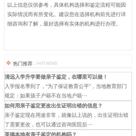
以上信息仅供参考，具体机构选择和鉴定流程可能因
实际情况而有所变化。建议您在选择机构前先进行详
细咨询和了解，最好选择有实体的机构进行办理。
热门推荐
/ HOT NEWS
清远入学升学要做亲子鉴定，在哪里可以做！
入学报名季到了，“为了保证教育公平”，当地教育部门
规定：如果孩子户籍不在当地户籍···
如何用亲子鉴定更改出生证明出错的信息？
亲子鉴定现在用途非常，就像以上说的，出生证明出错
了需要更改，也可以通过咨询医院后···
英德本地有亲子鉴定的机构吗？