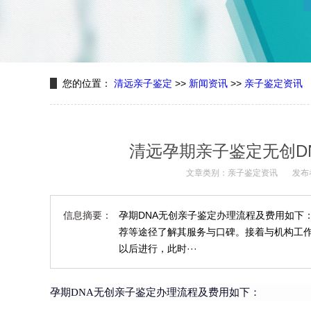
您的位置：
清远亲子鉴定
>>
新闻资讯
>>
亲子鉴定资讯
清远孕期亲子鉴定无创D
文章类别：亲子鉴定资讯
发布
信息摘要：
孕期DNA无创亲子鉴定办理流程及费用如下
荐等途径了解其服务与口碑。接着与机构工作
以后进行，此时···
孕期DNA无创亲子鉴定办理流程及费用如下：