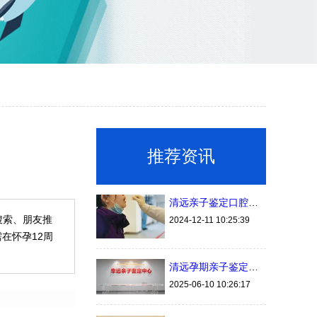
推荐资讯
清远亲子鉴定口腔拭子的采集方法与样本保存时间
搜索、朋友推
2024-12-11 10:25:39
在怀孕12周
清远孕期亲子鉴定今年最新办理手续费用（建议收藏）
2025-06-10 10:26:17