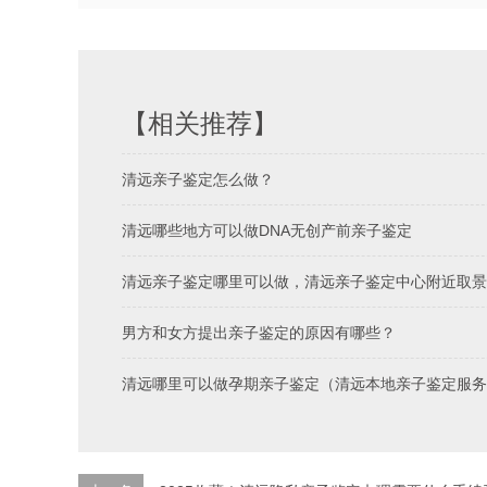
【相关推荐】
清远亲子鉴定怎么做？
清远哪些地方可以做DNA无创产前亲子鉴定
清远亲子鉴定哪里可以做，清远亲子鉴定中心附近取景
男方和女方提出亲子鉴定的原因有哪些？
清远哪里可以做孕期亲子鉴定（清远本地亲子鉴定服务