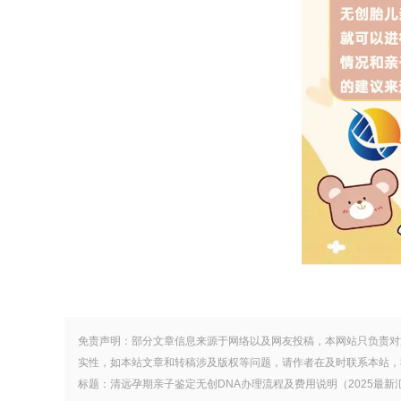
免责声明：部分文章信息来源于网络以及网友投稿，本网站只负责对
实性，如本站文章和转稿涉及版权等问题，请作者在及时联系本站，
标题：清远孕期亲子鉴定无创DNA办理流程及费用说明（2025最新汇总） 地址：ht