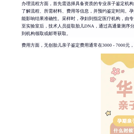
办理流程方面，首先需选择具备资质的专业亲子鉴定机构
了解流程、所需材料、费用等信息，并预约鉴定时间。孕
能影响结果准确性。采样时，孕妇到指定医疗机构，由专业
至实验室后，技术人员提取胎儿DNA，通过高通量测序分
到机构领取或邮寄获取。
费用方面，无创胎儿亲子鉴定费用通常在3000 - 700