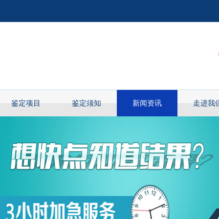
鉴定项目
鉴定须知
新闻资讯
走进我