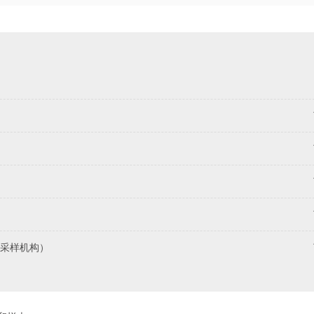
采样机构）