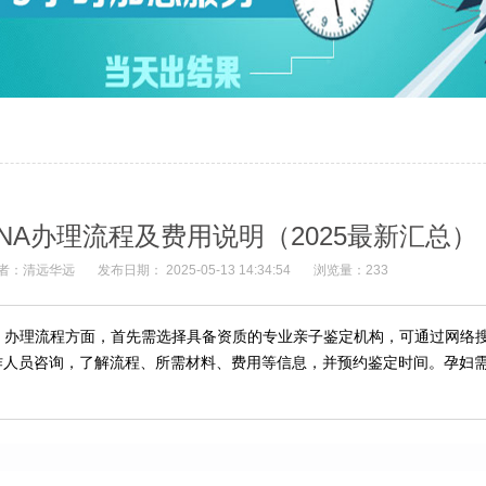
NA办理流程及费用说明（2025最新汇总）
者：清远华远
发布日期： 2025-05-13 14:34:54
浏览量：233
：办理流程方面，首先需选择具备资质的专业亲子鉴定机构，可通过网络
人员咨询，了解流程、所需材料、费用等信息，并预约鉴定时间。孕妇需