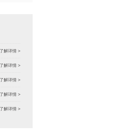
了解详情 >
了解详情 >
了解详情 >
了解详情 >
了解详情 >