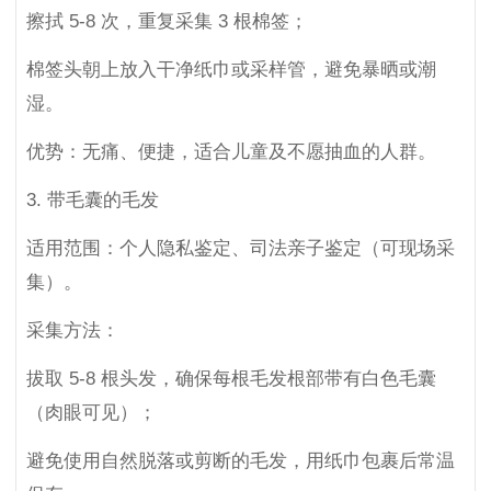
擦拭 5-8 次，重复采集 3 根棉签；
棉签头朝上放入干净纸巾或采样管，避免暴晒或潮
湿。
优势：无痛、便捷，适合儿童及不愿抽血的人群。
3. 带毛囊的毛发
适用范围：个人隐私鉴定、司法亲子鉴定（可现场采
集）。
采集方法：
拔取 5-8 根头发，确保每根毛发根部带有白色毛囊
（肉眼可见）；
避免使用自然脱落或剪断的毛发，用纸巾包裹后常温