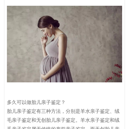
多久可以做胎儿亲子鉴定？
胎儿亲子鉴定有三种方法，分别是羊水亲子鉴定、绒
毛亲子鉴定和无创胎儿亲子鉴定。羊水亲子鉴定和绒