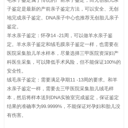
毛亲子鉴定属于传统的产前亲子鉴定，而无创胎儿亲
子鉴定是最新的产前亲子鉴定方法，可以安全、无创
地完成亲子鉴定。DNA亲子中心也推荐无创胎儿亲子
鉴定。
羊水亲子鉴定：怀孕14 -21周，可以做羊水亲子鉴
定。羊水亲子鉴定和绒毛膜亲子鉴定一样，也需要在
医院采集胎儿羊水样本，尽量选择三甲医院资深妇产
科医生采集，可以降低手术风险，但不能保证100%的
安全性。
绒毛亲子鉴定：需要满足孕期11 -13周的要求。和羊
水亲子鉴定一样，需要去三甲医院采集胎儿绒毛样
本，然后将样本送到DNA实验室完成鉴定，保证鉴定
结果的准确率为99.9999%，不能保证对孕妇和胎儿没
有伤害。