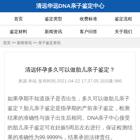
清远华远DNA亲子鉴定中心
首页
鉴定类型
收费标准
鉴定流程
鉴定材料
新闻资讯
客户问答
关于我们
首页
>>
新闻资讯
>>
亲子鉴定资讯
清远怀孕多久可以做胎儿亲子鉴定？
来源:本站 发布时间:2021-04-22 17:37:05 访问量:986
如果孕期不知道孩子是否出生，多久可以做胎儿亲子
鉴定？胎儿亲子鉴定是指孕期的产前亲子鉴定，检测
结果的准确性与孩子出生后相同。DNA亲子中心接受
的胎儿亲子鉴定可在妊娠5周后左右进行，保证检测结
果的准确性为99.9999%，结果承担法律责任。