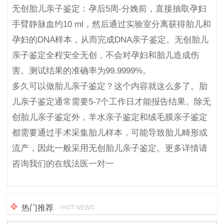
无创胎儿亲子鉴定：孕后5周-分娩前，直接抽取孕妇
手臂静脉血约10 ml，然后通过实验室分离获得胎儿和
孕妇的DNA样本，从而完成DNA亲子鉴定。无创胎儿
亲子鉴定全程安全无创，不会对孕妇和胎儿造成伤
害。测试结果的准确率为99.9999%。
多久可以做胎儿亲子鉴定？这个内容就这么多了。胎
儿亲子鉴定通常需要5-7个工作日才能报告结果。除无
创胎儿亲子鉴定外，羊水亲子鉴定和绒毛膜亲子鉴定
都需要通过手术采集胎儿样本，可能导致胎儿畸形或
流产，因此一般采用无创胎儿亲子鉴定。更多详情请
咨询我们的在线法医一对一
热门推荐
/ HOT NEWS