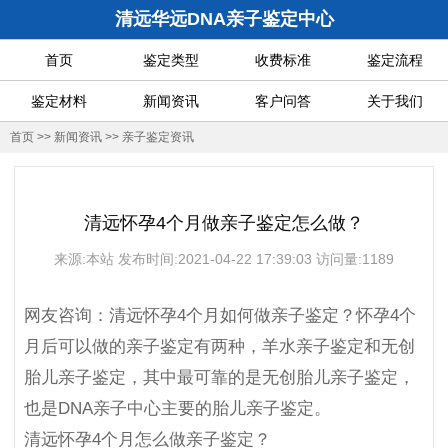
清远华远DNA亲子鉴定中心
首页
鉴定类型
收费标准
鉴定流程
鉴定材料
新闻资讯
客户问答
关于我们
首页
>>
新闻资讯
>>
亲子鉴定资讯
清远怀孕4个月做亲子鉴定怎么做？
来源:本站 发布时间:2021-04-22 17:39:03 访问量:1189
网友咨询：清远怀孕4个月如何做亲子鉴定？怀孕4个
月后可以做的亲子鉴定有两种，羊水亲子鉴定和无创
胎儿亲子鉴定，其中最可靠的是无创胎儿亲子鉴定，
也是DNA亲子中心主要的胎儿亲子鉴定。
清远怀孕4个月怎么做亲子鉴定？