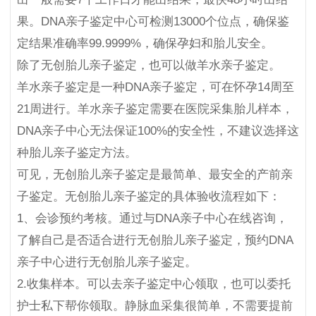
果。DNA亲子鉴定中心可检测13000个位点，确保鉴
定结果准确率99.9999%，确保孕妇和胎儿安全。
除了无创胎儿亲子鉴定，也可以做羊水亲子鉴定。
羊水亲子鉴定是一种DNA亲子鉴定，可在怀孕14周至
21周进行。羊水亲子鉴定需要在医院采集胎儿样本，
DNA亲子中心无法保证100%的安全性，不建议选择这
种胎儿亲子鉴定方法。
可见，无创胎儿亲子鉴定是最简单、最安全的产前亲
子鉴定。无创胎儿亲子鉴定的具体验收流程如下：
1、会诊预约考核。通过与DNA亲子中心在线咨询，
了解自己是否适合进行无创胎儿亲子鉴定，预约DNA
亲子中心进行无创胎儿亲子鉴定。
2.收集样本。可以去亲子鉴定中心领取，也可以委托
护士私下帮你领取。静脉血采集很简单，不需要提前