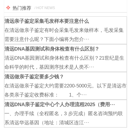
热门推荐
/ HOT NEWS
清远亲子鉴定采集毛发样本要注意什么
在清远做亲子鉴定有时会采集毛发来做样本，毛发采集
需要注意什么呢？下面小编将为您介···
清远DNA基因测试和身体检查有什么区别？
清远DNA基因测试和身体检查有什么区别？21世纪是生
命科学的时代，基因测序技术是人类不···
清远做亲子鉴定要多少钱？
在清远做亲子鉴定大约需要2200-5000元。以下是清远市
各类亲子鉴定收费标准： 1、个···
清远DNA亲子鉴定中心个人办理流程2025（费用···
一、办理手续（全程匿名，3 步完成）匿名咨询预约联
系清远华远基因（地址：清城区连江···