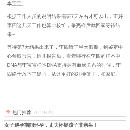
李宝宝。
根据工作人员的说明结果需要7天左右才可以出，正好
李四这几天工作也算比较忙，采完样后就回家等待结
果~
等待第7天结果出来了，李四请了半天假期，到鉴定中
心领取报告，拆开报告后，看着哪行在李四的样本中
DNA与李宝宝样本DNA支持拥有血缘关系的时候，李
四终于放下了疑心，从此更好的对待孩子，和家庭。
热门推荐
/ HOT NEWS
女子避孕期间怀孕，丈夫怀疑孩子非亲生！