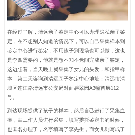
在经过了解，清远亲子鉴定中心可以办理隐私亲子鉴
定，在不想别人知道的情况下，可以自己采集样本到
鉴定中心进行鉴定，不用孩子到现场也可以做，这也
是李四需要的，他就是想不知不觉间完成亲子鉴定，
这边想着，当天晚上就采集了女儿的头发，和指甲样
本，第二天咨询到清远亲子鉴定中心地址：清远市清
城区连江路清远市公安局对面碧翠园A3幢首层112
号。
到达现场提供了孩子的样本，然后自己进行了采集血
痕，由工作人员进行采集，填写委托鉴定书的时候，
也匿名办理了，名字填写了李先生，而女儿则写成了