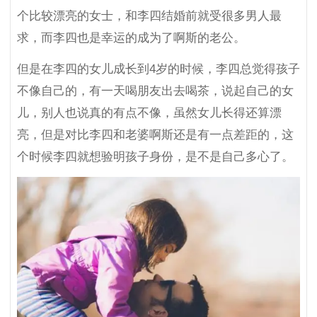
个比较漂亮的女士，和李四结婚前就受很多男人最
求，而李四也是幸运的成为了啊斯的老公。
但是在李四的女儿成长到4岁的时候，李四总觉得孩子
不像自己的，有一天喝朋友出去喝茶，说起自己的女
儿，别人也说真的有点不像，虽然女儿长得还算漂
亮，但是对比李四和老婆啊斯还是有一点差距的，这
个时候李四就想验明孩子身份，是不是自己多心了。