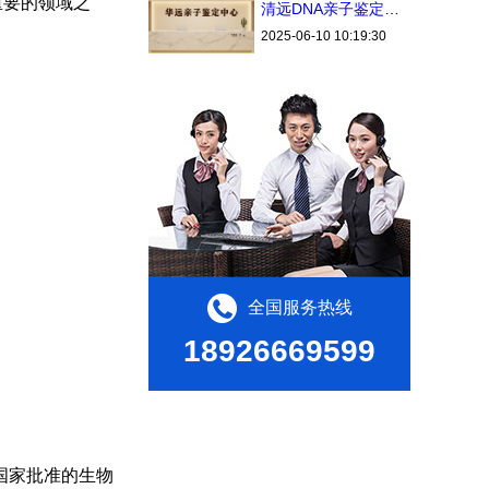
重要的领域之
清远DNA亲子鉴定中心个人办理流程2025（费用透明）
2025-06-10 10:19:30
全国服务热线
18926669599
国家批准的生物