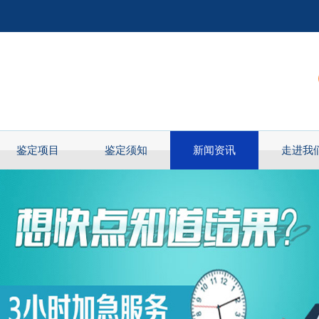
鉴定项目
鉴定须知
新闻资讯
走进我