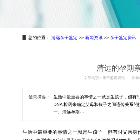
您的位置：
清远亲子鉴定
>>
新闻资讯
>>
亲子鉴定资讯
清远的孕期
文章类别：亲子鉴定资讯
发布
信息摘要：
生活中最重要的事情之一就是生孩子，但有
DNA 检测来确定父母和孩子之间遗传关系
一。清远孕期···
生活中最重要的事情之一就是生孩子，但有时父亲身