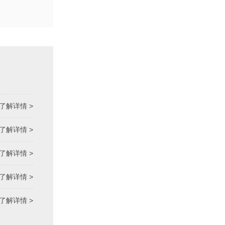
了解详情 >
了解详情 >
了解详情 >
了解详情 >
了解详情 >