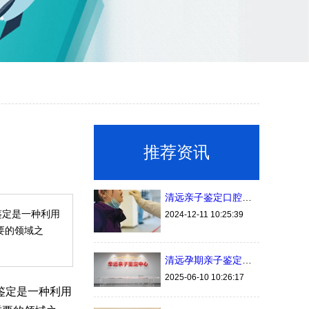
推荐资讯
清远亲子鉴定口腔拭子的采集方法与样本保存时间
鉴定是一种利用
2024-12-11 10:25:39
要的领域之
清远孕期亲子鉴定今年最新办理手续费用（建议收藏）
2025-06-10 10:26:17
鉴定是一种利用