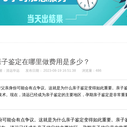
亲子鉴定在哪里做费用是多少？
者：清远华远
发布日期： 2023-08-19 16:51:38
浏览量：486
时父亲身份可能会有点争议。这就是为什么亲子鉴定变得如此重要。亲子
的技术。现在，清远已经成为亲子鉴定的主要地区，孕期亲子鉴定是非常重
份可能会有点争议。这就是为什么亲子鉴定变得如此重要。亲子