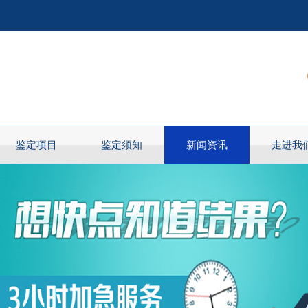
鉴定项目
鉴定须知
新闻资讯
走进我