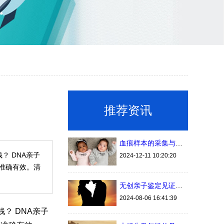
推荐资讯
血痕样本的采集与保存用于清远亲子鉴定
 DNA亲子
2024-12-11 10:20:20
准确有效。清
无创亲子鉴定见证真爱重生，小强与小敏共筑幸福未来
2024-08-06 16:41:39
？ DNA亲子