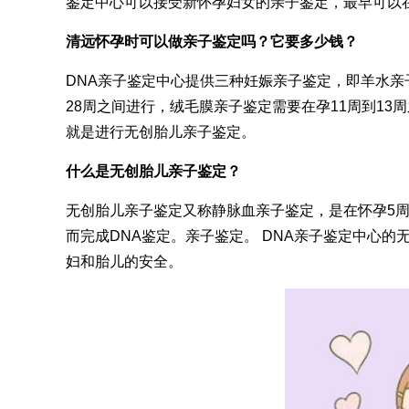
鉴定中心可以接受新怀孕妇女的亲子鉴定，最早可以
清远怀孕时可以做亲子鉴定吗？它要多少钱？
DNA亲子鉴定中心提供三种妊娠亲子鉴定，即羊水亲
28周之间进行，绒毛膜亲子鉴定需要在孕11周到1
就是进行无创胎儿亲子鉴定。
什么是无创胎儿亲子鉴定？
无创胎儿亲子鉴定又称静脉血亲子鉴定，是在怀孕5周
而完成DNA鉴定。亲子鉴定。 DNA亲子鉴定中心的无
妇和胎儿的安全。