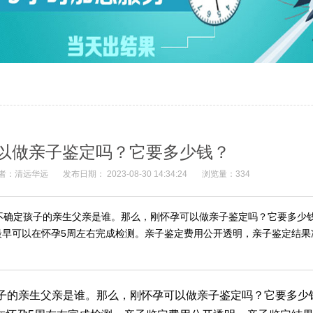
以做亲子鉴定吗？它要多少钱？
者：清远华远
发布日期： 2023-08-30 14:34:24
浏览量：334
不确定孩子的亲生父亲是谁。那么，刚怀孕可以做亲子鉴定吗？它要多少钱？
最早可以在怀孕5周左右完成检测。亲子鉴定费用公开透明，亲子鉴定结果
子的亲生父亲是谁。那么，刚怀孕可以做亲子鉴定吗？它要多少钱