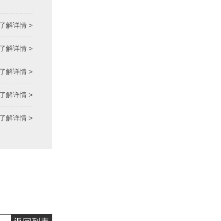
了解详情 >
了解详情 >
了解详情 >
了解详情 >
了解详情 >