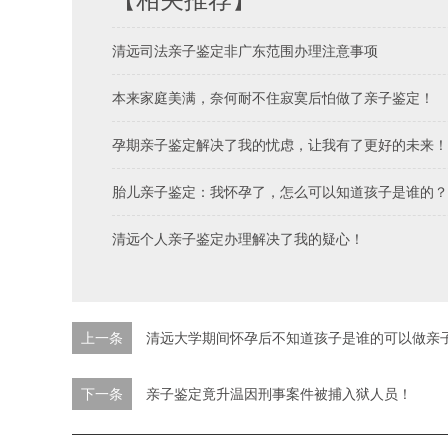
清远司法亲子鉴定非广东范围办理注意事项
本来家庭美满，奈何耐不住寂寞后怕做了亲子鉴定！
孕期亲子鉴定解决了我的忧虑，让我有了更好的未来！
胎儿亲子鉴定：我怀孕了，怎么可以知道孩子是谁的？
清远个人亲子鉴定办理解决了我的疑心！
上一条
清远大学期间怀孕后不知道孩子是谁的可以做亲
下一条
亲子鉴定竟升温因刑事案件被捕入狱人员！