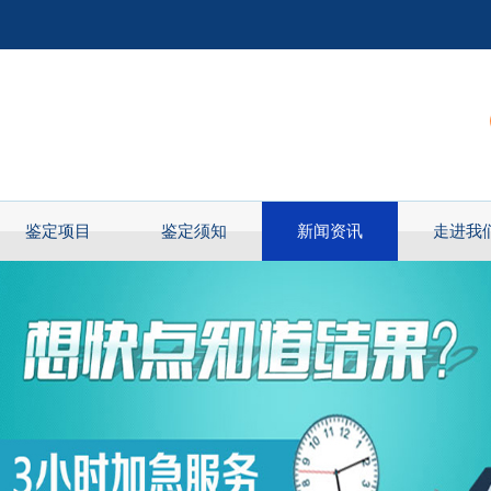
鉴定项目
鉴定须知
新闻资讯
走进我