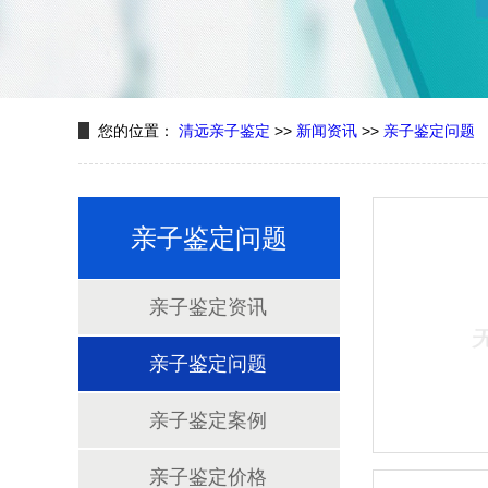
您的位置：
清远亲子鉴定
>>
新闻资讯
>>
亲子鉴定问题
亲子鉴定问题
亲子鉴定资讯
亲子鉴定问题
亲子鉴定案例
亲子鉴定价格