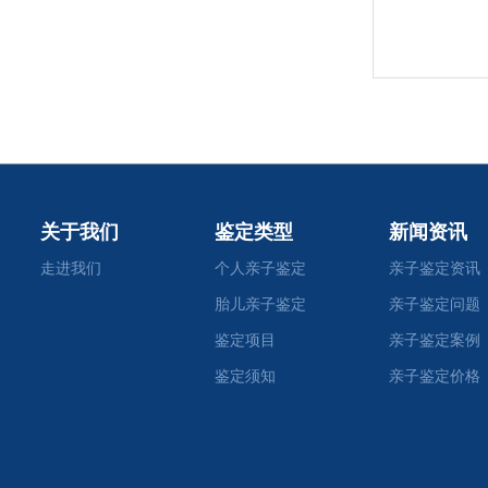
关于我们
鉴定类型
新闻资讯
走进我们
个人亲子鉴定
亲子鉴定资讯
胎儿亲子鉴定
亲子鉴定问题
鉴定项目
亲子鉴定案例
鉴定须知
亲子鉴定价格