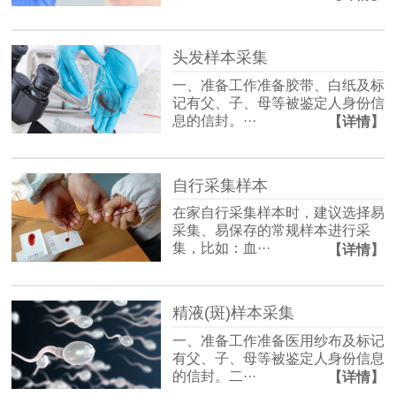
头发样本采集
一、准备工作准备胶带、白纸及标
记有父、子、母等被鉴定人身份信
息的信封。···
【详情】
自行采集样本
在家自行采集样本时，建议选择易
采集、易保存的常规样本进行采
集，比如：血···
【详情】
精液(斑)样本采集
一、准备工作准备医用纱布及标记
有父、子、母等被鉴定人身份信息
的信封。二···
【详情】