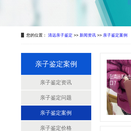
您的位置：
清远亲子鉴定
>>
新闻资讯
>>
亲子鉴定案例
亲子鉴定案例
亲子鉴定资讯
亲子鉴定问题
亲子鉴定案例
亲子鉴定价格