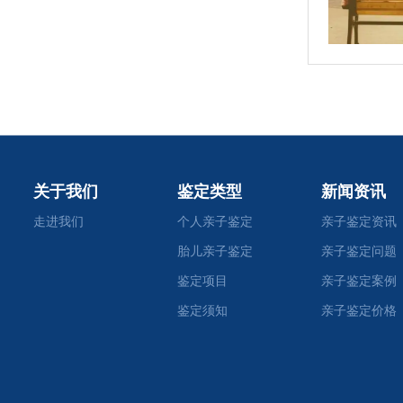
关于我们
鉴定类型
新闻资讯
走进我们
个人亲子鉴定
亲子鉴定资讯
胎儿亲子鉴定
亲子鉴定问题
鉴定项目
亲子鉴定案例
鉴定须知
亲子鉴定价格