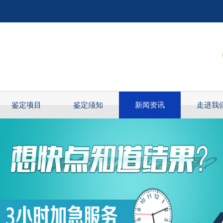
鉴定项目
鉴定须知
新闻资讯
走进我