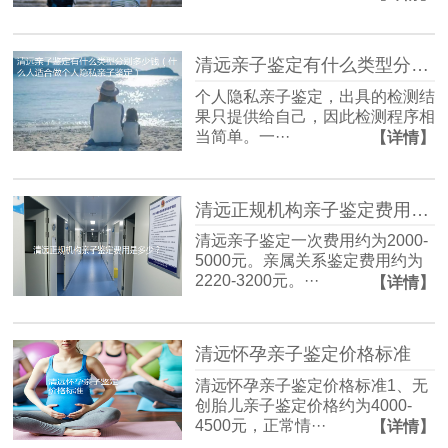
清远亲子鉴定有什么类型分别多少钱（什么人适合做个人隐私亲子鉴定）
个人隐私亲子鉴定，出具的检测结
果只提供给自己，因此检测程序相
当简单。一···
【详情】
清远正规机构亲子鉴定费用是多少？
清远亲子鉴定一次费用约为2000-
5000元。亲属关系鉴定费用约为
2220-3200元。···
【详情】
清远怀孕亲子鉴定价格标准
清远怀孕亲子鉴定价格标准1、无
创胎儿亲子鉴定价格约为4000-
4500元，正常情···
【详情】